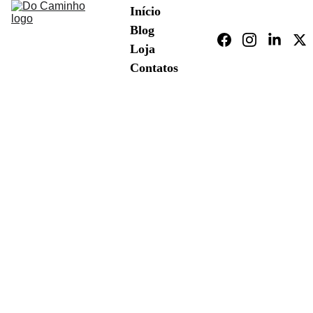
Início
Blog
Loja
Contatos